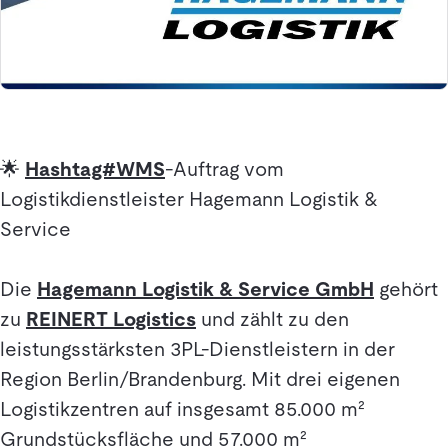
🌟
Hashtag#WMS
-Auftrag vom
Logistikdienstleister Hagemann Logistik &
Service
Die
Hagemann Logistik & Service GmbH
gehört
zu
REINERT Logistics
und zählt zu den
leistungsstärksten 3PL-Dienstleistern in der
Region Berlin/Brandenburg. Mit drei eigenen
Logistikzentren auf insgesamt 85.000 m²
Grundstücksfläche und 57.000 m²