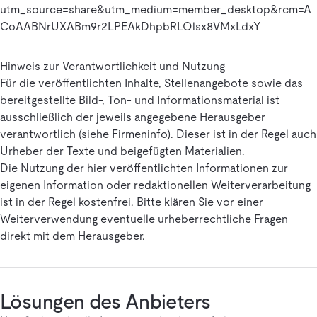
utm_source=share&utm_medium=member_desktop&rcm=A
CoAABNrUXABm9r2LPEAkDhpbRLOlsx8VMxLdxY
Hinweis zur Verantwortlichkeit und Nutzung
Für die veröffentlichten Inhalte, Stellenangebote sowie das
bereitgestellte Bild-, Ton- und Informationsmaterial ist
ausschließlich der jeweils angegebene Herausgeber
verantwortlich (siehe Firmeninfo). Dieser ist in der Regel auch
Urheber der Texte und beigefügten Materialien.
Die Nutzung der hier veröffentlichten Informationen zur
eigenen Information oder redaktionellen Weiterverarbeitung
ist in der Regel kostenfrei. Bitte klären Sie vor einer
Weiterverwendung eventuelle urheberrechtliche Fragen
direkt mit dem Herausgeber.
Lösungen des Anbieters