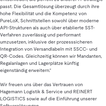
passt. Die Gesamtlösung überzeugt durch ihre
hohe Flexibilität und die Kompetenz von
PureLoX, Schnittstellen sowohl über moderne
API-Strukturen als auch über etablierte SST-
Verfahren zuverlässig und performant
umzusetzen, inklusive der prozesssicheren
Integration von Versandlabeln mit SSCC- und
QR-Codes. Gleichzeitig können wir Mandanten,
Regalanlagen und Lagerplätze künftig
eigenständig erweitern.“
Wir freuen uns über das Vertrauen von
Hagemann Logistik & Service und REINERT
LOGISTICS sowie auf die Einführung unserer
Softwarelösungen.