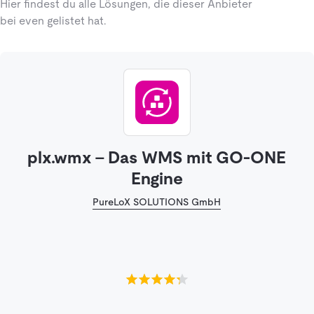
Hier findest du alle Lösungen, die dieser Anbieter
bei even gelistet hat.
plx.wmx – Das WMS mit GO-ONE
Engine
PureLoX SOLUTIONS GmbH