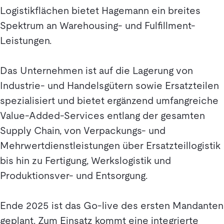
Logistikflächen bietet Hagemann ein breites
Spektrum an Warehousing- und Fulfillment-
Leistungen.
Das Unternehmen ist auf die Lagerung von
Industrie- und Handelsgütern sowie Ersatzteilen
spezialisiert und bietet ergänzend umfangreiche
Value-Added-Services entlang der gesamten
Supply Chain, von Verpackungs- und
Mehrwertdienstleistungen über Ersatzteillogistik
bis hin zu Fertigung, Werkslogistik und
Produktionsver- und Entsorgung.
Ende 2025 ist das Go-live des ersten Mandanten
geplant. Zum Einsatz kommt eine integrierte