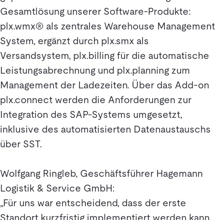
Gesamtlösung unserer Software-Produkte:
plx.wmx® als zentrales Warehouse Management
System, ergänzt durch plx.smx als
Versandsystem, plx.billing für die automatische
Leistungsabrechnung und plx.planning zum
Management der Ladezeiten. Über das Add-on
plx.connect werden die Anforderungen zur
Integration des SAP-Systems umgesetzt,
inklusive des automatisierten Datenaustauschs
über SST.
Wolfgang Ringleb, Geschäftsführer Hagemann
Logistik & Service GmbH:
„Für uns war entscheidend, dass der erste
Standort kurzfristig implementiert werden kann