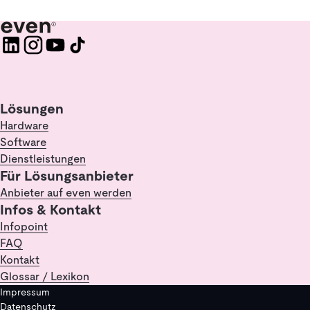
Lösungen
Hardware
Software
Dienstleistungen
Für Lösungsanbieter
Anbieter auf even werden
Infos & Kontakt
Infopoint
FAQ
Kontakt
Glossar / Lexikon
Impressum
Datenschutz