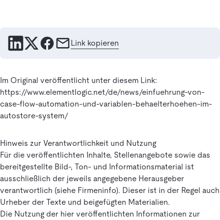
Link kopieren
Im Original veröffentlicht unter diesem Link:
https://www.elementlogic.net/de/news/einfuehrung-von-
case-flow-automation-und-variablen-behaelterhoehen-im-
autostore-system/
Hinweis zur Verantwortlichkeit und Nutzung
Für die veröffentlichten Inhalte, Stellenangebote sowie das
bereitgestellte Bild-, Ton- und Informationsmaterial ist
ausschließlich der jeweils angegebene Herausgeber
verantwortlich (siehe Firmeninfo). Dieser ist in der Regel auch
Urheber der Texte und beigefügten Materialien.
Die Nutzung der hier veröffentlichten Informationen zur