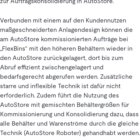
zur Auftragskonsolidierung in AutoStore.
Verbunden mit einem auf den Kundennutzen
maßgeschneiderten Anlagendesign können die
am AutoStore kommissionierten Aufträge bei
„FlexBins“ mit den höheren Behältern wieder in
den AutoStore zurückgelagert, dort bis zum
Abruf effizient zwischengelagert und
bedarfsgerecht abgerufen werden. Zusätzliche
starre und inflexible Technik ist dafür nicht
erforderlich. Zudem führt die Nutzung des
AutoStore mit gemischten Behältergrößen für
Kommissionierung und Konsolidierung dazu, dass
alle Behälter und Warenströme durch die gleiche
Technik (AutoStore Roboter) gehandhabt werden.