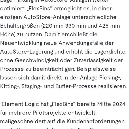
optimiert: „FlexBins“ ermöglicht es, in einer
einzigen AutoStore-Anlage unterschiedliche
Behältergrößen (220 mm 330 mm und 425 mm
Höhe) zu nutzen. Damit erschließt die
Neuentwicklung neue Anwendungsfälle der
AutoStore-Lagerung und erhöht die Lagerdichte,
ohne Geschwindigkeit oder Zuverlässigkeit der
Prozesse zu beeinträchtigen. Beispielsweise
lassen sich damit direkt in der Anlage Picking-,
Kitting-, Staging- und Buffer-Prozesse realisieren.
Element Logic hat „FlexBins“ bereits Mitte 2024
für mehrere Pilotprojekte entwickelt,
maßgeschneidert auf die Kundenanforderungen