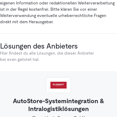
eigenen Information oder redaktionellen Weiterverarbeitung
ist in der Regel kostenfrei. Bitte klären Sie vor einer
Weiterverwendung eventuelle urheberrechtliche Fragen
direkt mit dem Herausgeber.
Lösungen des Anbieters
Hier findest du alle Lösungen, die dieser Anbieter
bei even gelistet hat.
AutoStore-Systemintegration &
Intralogistiklösungen