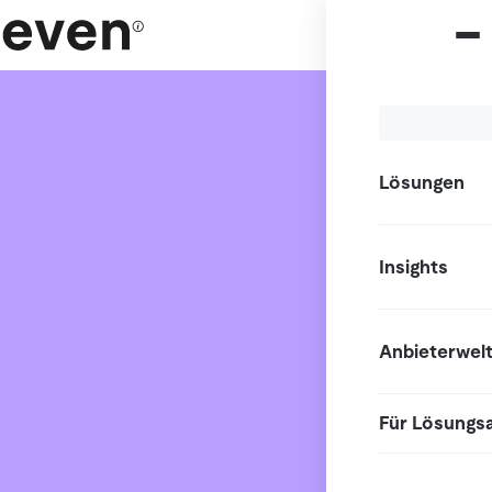
Lösungen
Insights
Anbieterwel
Für Lösungs