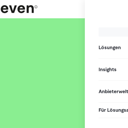
Lösungen
Insights
Anbieterwel
Für Lösungs