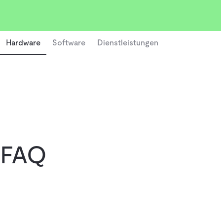
Hardware
Software
Dienstleistungen
FAQ