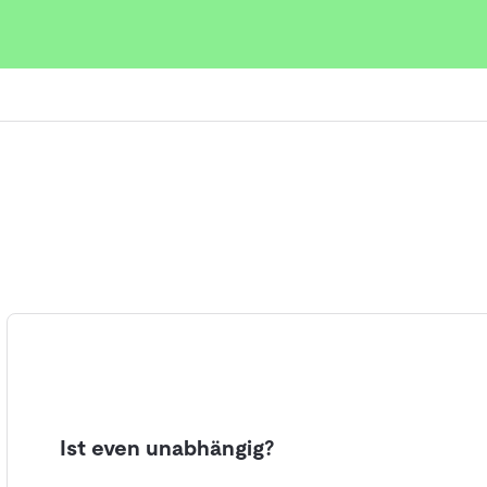
Ist even unabhängig?