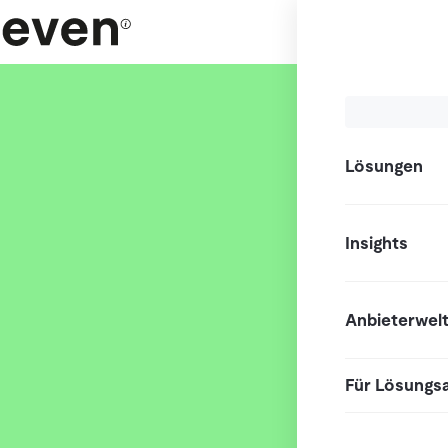
Lösungen
Insights
Anbieterwel
Für Lösungs