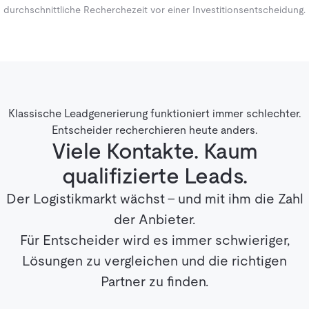
durchschnittliche Recherchezeit vor einer Investitionsentscheidung.
Klassische Leadgenerierung funktioniert immer schlechter.
Entscheider recherchieren heute anders.
Viele Kontakte. Kaum
qualifizierte Leads.
Der Logistikmarkt wächst – und mit ihm die Zahl
der Anbieter.
Für Entscheider wird es immer schwieriger,
Lösungen zu vergleichen und die richtigen
Partner zu finden.