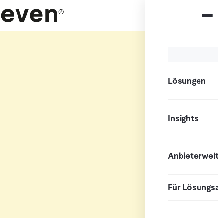
Lösungen
Insights
Anbieterwel
Für Lösungs