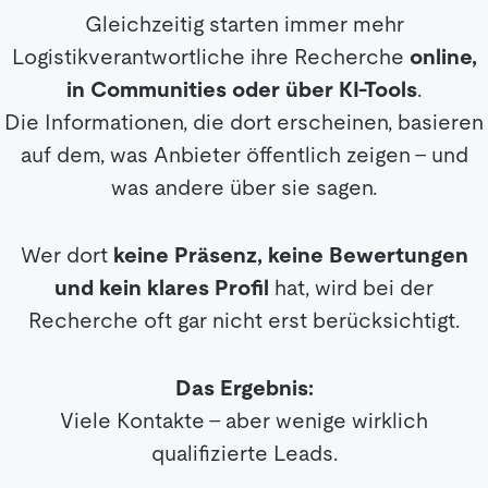
Gleichzeitig starten immer mehr
Logistikverantwortliche ihre Recherche
online,
in Communities oder über KI-Tools
.
Die Informationen, die dort erscheinen, basieren
auf dem, was Anbieter öffentlich zeigen – und
was andere über sie sagen.
Wer dort
keine Präsenz, keine Bewertungen
und kein klares Profil
hat, wird bei der
Recherche oft gar nicht erst berücksichtigt.
Das Ergebnis:
Viele Kontakte – aber wenige wirklich
qualifizierte Leads.