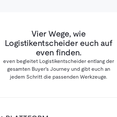
Vier Wege, wie
Logistikentscheider euch auf
even finden.
even begleitet Logistikentscheider entlang der
gesamten Buyer's Journey und gibt euch an
jedem Schritt die passenden Werkzeuge.