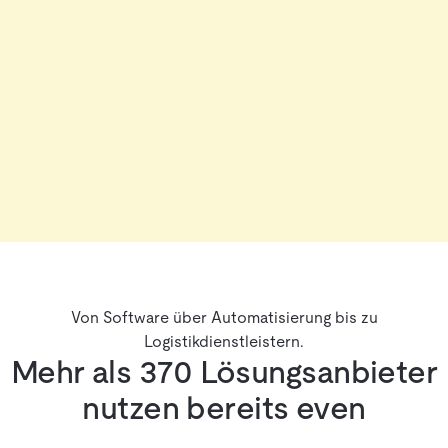
Von Software über Automatisierung bis zu
Logistikdienstleistern.
Mehr als 370 Lösungsanbieter
nutzen bereits even