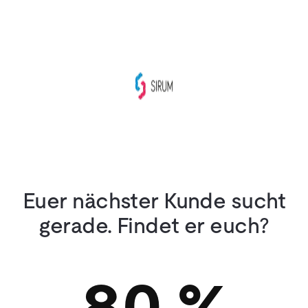
Euer nächster Kunde sucht
gerade. Findet er euch?
80 %