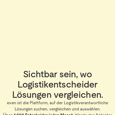
Sichtbar sein, wo
Logistikentscheider
Lösungen vergleichen.
even ist die Plattform, auf der Logistikverantwortliche
Lösungen suchen, vergleichen und auswählen.