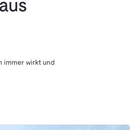
 aus
 immer wirkt und