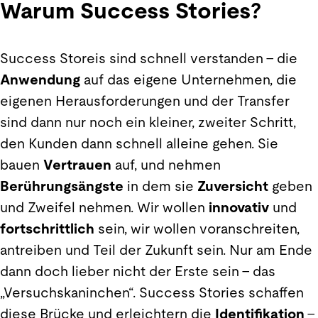
Warum Success Stories?
Success Storeis sind schnell verstanden – die
Anwendung
auf das eigene Unternehmen, die
eigenen Herausforderungen und der Transfer
sind dann nur noch ein kleiner, zweiter Schritt,
den Kunden dann schnell alleine gehen. Sie
bauen
Vertrauen
auf, und nehmen
Berührungsängste
in dem sie
Zuversicht
geben
und Zweifel nehmen. Wir wollen
innovativ
und
fortschrittlich
sein, wir wollen voranschreiten,
antreiben und Teil der Zukunft sein. Nur am Ende
dann doch lieber nicht der Erste sein – das
„Versuchskaninchen“. Success Stories schaffen
diese Brücke und erleichtern die
Identifikation
-