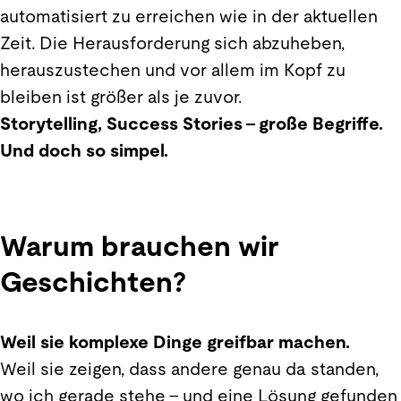
automatisiert zu erreichen wie in der aktuellen
Zeit. Die Herausforderung sich abzuheben,
herauszustechen und vor allem im Kopf zu
bleiben ist größer als je zuvor.
Storytelling, Success Stories – große Begriffe.
Und doch so simpel.
Warum brauchen wir
Geschichten?
Weil sie komplexe Dinge greifbar machen.
Weil sie zeigen, dass andere genau da standen,
wo ich gerade stehe – und eine Lösung gefunden