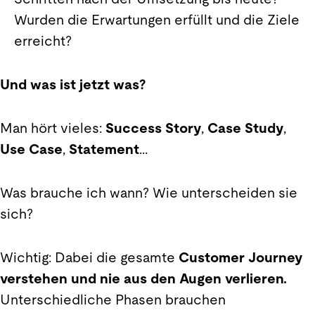
Wurden die Erwartungen erfüllt und die Ziele
erreicht?
Und was ist jetzt was?
Man hört vieles:
Success Story
,
Case Study
,
Use Case
,
Statement
...
Was brauche ich wann? Wie unterscheiden sie
sich?
Wichtig: Dabei die gesamte
Customer Journey
verstehen und nie aus den Augen verlieren.
Unterschiedliche Phasen brauchen