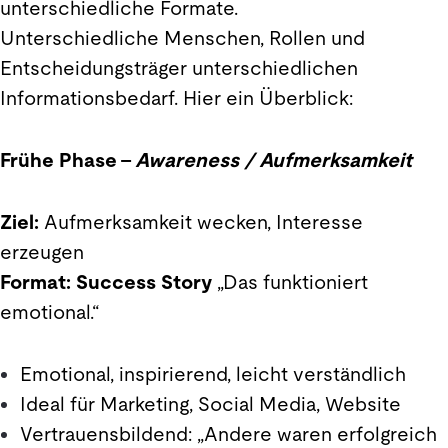
unterschiedliche Formate.
Unterschiedliche Menschen, Rollen und
Entscheidungsträger unterschiedlichen
Informationsbedarf. Hier ein Überblick:
Frühe Phase –
Awareness / Aufmerksamkeit
Ziel:
Aufmerksamkeit wecken, Interesse
erzeugen
Format:
Success Story
„Das funktioniert
emotional.“
Emotional, inspirierend, leicht verständlich
Ideal für Marketing, Social Media, Website
Vertrauensbildend: „Andere waren erfolgreich