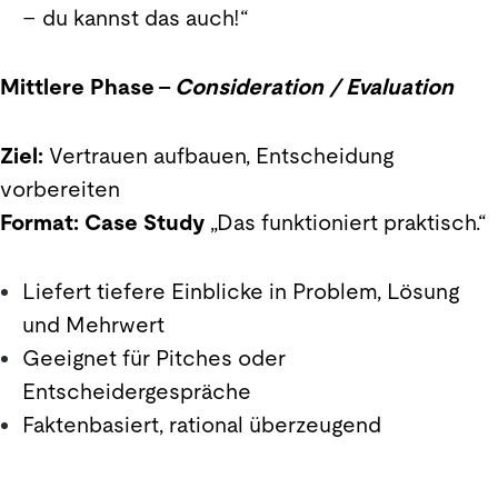
– du kannst das auch!“
Mittlere Phase –
Consideration / Evaluation
Ziel:
Vertrauen aufbauen, Entscheidung
vorbereiten
Format:
Case Study
„Das funktioniert praktisch.“
Liefert tiefere Einblicke in Problem, Lösung
und Mehrwert
Geeignet für Pitches oder
Entscheidergespräche
Faktenbasiert, rational überzeugend