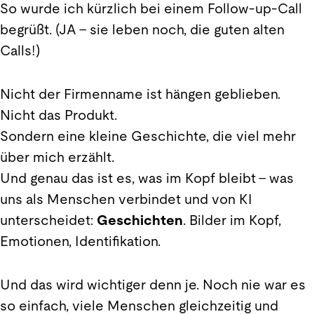
So wurde ich kürzlich bei einem Follow-up-Call
begrüßt. (JA – sie leben noch, die guten alten
Calls!)
Nicht der Firmenname ist hängen geblieben.
Nicht das Produkt.
Sondern eine kleine Geschichte, die viel mehr
über mich erzählt.
Und genau das ist es, was im Kopf bleibt – was
uns als Menschen verbindet und von KI
unterscheidet:
Geschichten
. Bilder im Kopf,
Emotionen, Identifikation.
Und das wird wichtiger denn je. Noch nie war es
so einfach, viele Menschen gleichzeitig und