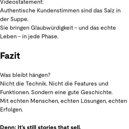
Videostatement:
Authentische Kundenstimmen sind das Salz in
der Suppe.
Sie bringen Glaubwürdigkeit – und das echte
Leben – in jede Phase.
Fazit
Was bleibt hängen?
Nicht die Technik. Nicht die Features und
Funktionen. Sondern eine gute Geschichte.
Mit echten Menschen, echten Lösungen, echten
Erfolgen.
Denn: It’s still stories that sell.