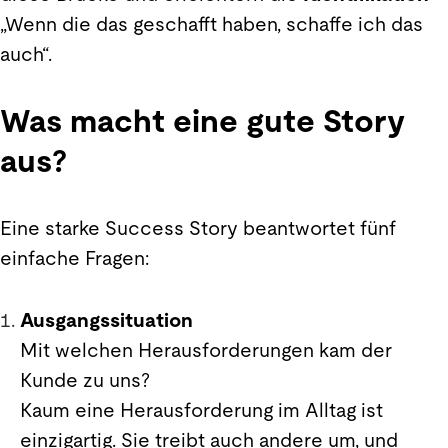
„Wenn die das geschafft haben, schaffe ich das
auch“.
Was macht eine gute Story
aus?
Eine starke Success Story beantwortet fünf
einfache Fragen:
Ausgangssituation
Mit welchen Herausforderungen kam der
Kunde zu uns?
Kaum eine Herausforderung im Alltag ist
einzigartig. Sie treibt auch andere um, und