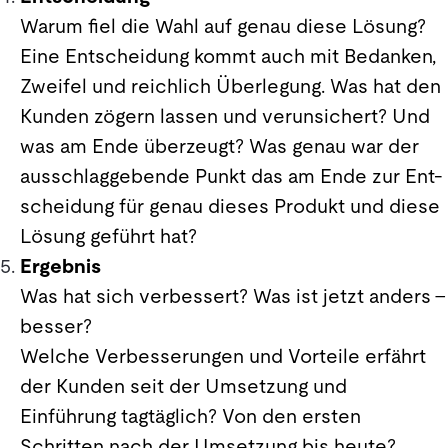
Warum fiel die Wahl auf genau diese Lösung?
Eine Entscheidung kommt auch mit Bedanken,
Zweifel und reichlich Überlegung. Was hat den
Kunden zögern lassen und verunsichert? Und
was am Ende überzeugt? Was genau war der
ausschlaggebende Punkt das am Ende zur Ent-
scheidung für genau dieses Produkt und diese
Lösung geführt hat?
Ergebnis
Was hat sich verbessert? Was ist jetzt anders –
besser?
Welche Verbesserungen und Vorteile erfährt
der Kunden seit der Umsetzung und
Einführung tagtäglich? Von den ersten
Schritten nach der Umsetzung bis heute?