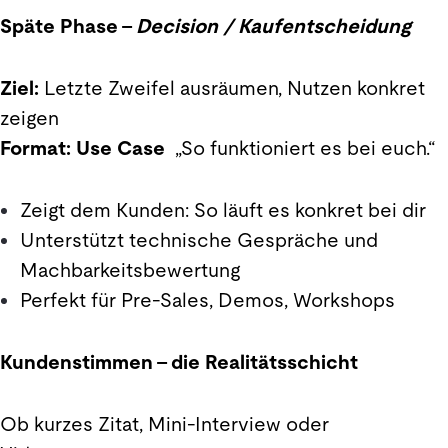
Späte Phase –
Decision / Kaufentscheidung
Ziel:
Letzte Zweifel ausräumen, Nutzen konkret
zeigen
Format:
Use Case
„So funktioniert es bei euch.“
Zeigt dem Kunden: So läuft es konkret bei dir
Unterstützt technische Gespräche und
Machbarkeitsbewertung
Perfekt für Pre-Sales, Demos, Workshops
Kundenstimmen – die Realitätsschicht
Ob kurzes Zitat, Mini-Interview oder