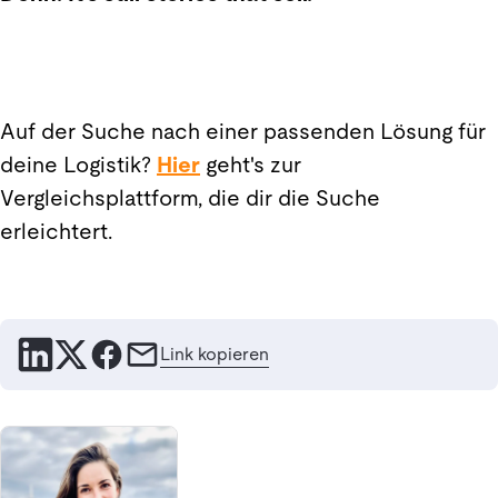
Auf der Suche nach einer passenden Lösung für
deine Logistik?
Hier
geht's zur
Vergleichsplattform, die dir die Suche
erleichtert.
Link kopieren