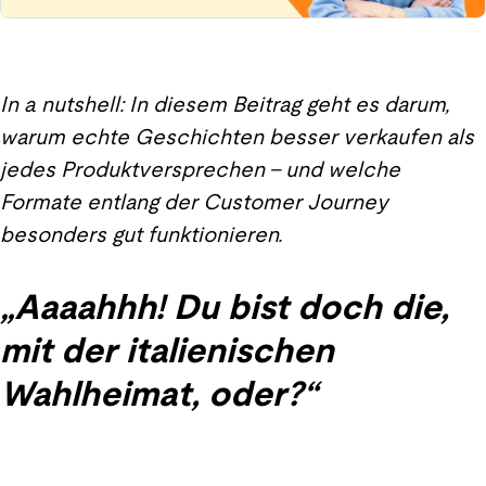
In a nutshell: In diesem Beitrag geht es darum,
warum echte Geschichten besser verkaufen als
jedes Produktversprechen – und welche
Formate entlang der Customer Journey
besonders gut funktionieren.
„Aaaahhh! Du bist doch die,
mit der italienischen
Wahlheimat, oder?“