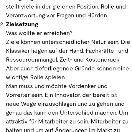
stellt viele in der gleichen Position, Rolle und
Verantwortung vor Fragen und Hürden.
Zielsetzung
Was wollte er erreichen?
Ziele können unterschiedlicher Natur sein. Die
Klassiker liegen auf der Hand: Fachkräfte- und
Ressourcenmangel, Zeit- und Kostendruck.
Aber auch tieferliegende Gründe können eine
wichtige Rolle spielen.
Man muss und möchte Vordenker und
Vorreiter sein. Ein Innovator, der bereit ist
neue Wege einzuschlagen und zu gehen und
genau das kann den Unterschied machen. Um
attraktiv für Mitarbeiter zu sein, Mitarbeiter zu
halten und um auf Änderungen im Markt zu