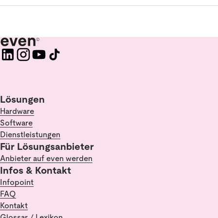
Lösungen
Hardware
Software
Dienstleistungen
Für Lösungsanbieter
Anbieter auf even werden
Infos & Kontakt
Infopoint
FAQ
Kontakt
Glossar / Lexikon