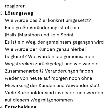
reagieren.
Lösungsweg
Wie wurde das Ziel konkret umgesetzt?
Eine große Veränderung ist oft ein
(Halb-)Marathon und kein Sprint.
Es ist ein Weg, der gemeinsam gegangen wird.
Wie wurde der Kunden genau hierbei
begleitet? Wie wurden die gemeinsamen
Wegstrecken zurückgelegt und wie war die
Zusammenarbeit? Veränderungen finden
weder von heute auf morgen noch ohne
Mitwirkung der Kunden und Anwender statt.
Viele Stakeholder sind involviert und werden
auf diesem Weg mitgenommen.
Entscheidung