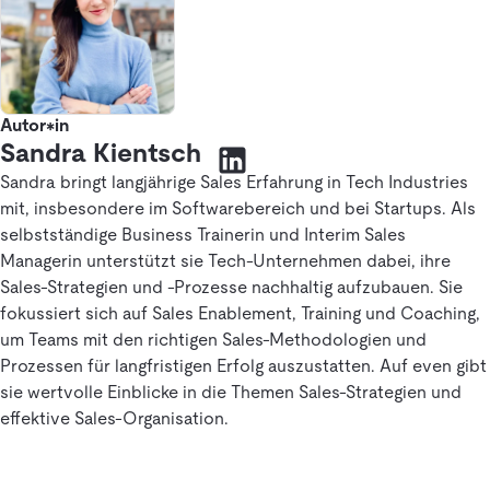
Autor*in
Sandra Kientsch
Sandra bringt langjährige Sales Erfahrung in Tech Industries
mit, insbesondere im Softwarebereich und bei Startups. Als
selbstständige Business Trainerin und Interim Sales
Managerin unterstützt sie Tech-Unternehmen dabei, ihre
Sales-Strategien und -Prozesse nachhaltig aufzubauen. Sie
fokussiert sich auf Sales Enablement, Training und Coaching,
um Teams mit den richtigen Sales-Methodologien und
Prozessen für langfristigen Erfolg auszustatten. Auf even gibt
sie wertvolle Einblicke in die Themen Sales-Strategien und
effektive Sales-Organisation.