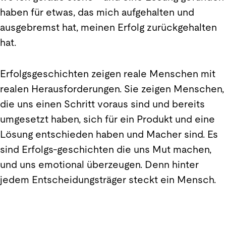
haben für etwas, das mich aufgehalten und
ausgebremst hat, meinen Erfolg zurückgehalten
hat.
Erfolgsgeschichten zeigen reale Menschen mit
realen Herausforderungen. Sie zeigen Menschen,
die uns einen Schritt voraus sind und bereits
umgesetzt haben, sich für ein Produkt und eine
Lösung entschieden haben und Macher sind. Es
sind Erfolgs-geschichten die uns Mut machen,
und uns emotional überzeugen. Denn hinter
jedem Entscheidungsträger steckt ein Mensch.