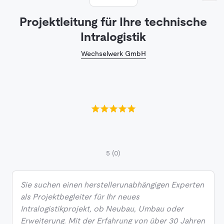
Projektleitung für Ihre technische
Intralogistik
Wechselwerk GmbH
5
(0)
Sie suchen einen herstellerunabhängigen Experten
als Projektbegleiter für Ihr neues
Intralogistikprojekt, ob Neubau, Umbau oder
Erweiterung. Mit der Erfahrung von über 30 Jahren