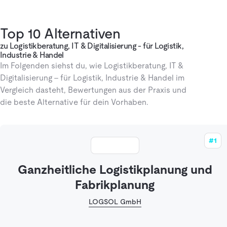
Top 10 Alternativen
zu Logistikberatung, IT & Digitalisierung - für Logistik,
Industrie & Handel
Im Folgenden siehst du, wie Logistikberatung, IT &
Digitalisierung - für Logistik, Industrie & Handel im
Vergleich dasteht, Bewertungen aus der Praxis und
die beste Alternative für dein Vorhaben.
#1
Ganzheitliche Logistikplanung und
Fabrikplanung
LOGSOL GmbH