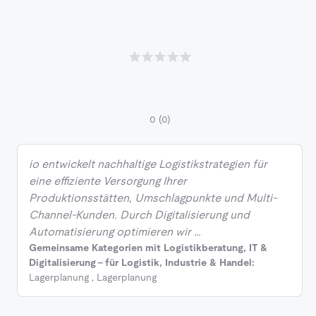
0
(0)
io entwickelt nachhaltige Logistikstrategien für
eine effiziente Versorgung Ihrer
Produktionsstätten, Umschlagpunkte und Multi-
Channel-Kunden. Durch Digitalisierung und
Automatisierung optimieren wir …
Gemeinsame Kategorien mit Logistikberatung, IT &
Digitalisierung - für Logistik, Industrie & Handel:
Lagerplanung
,
Lagerplanung