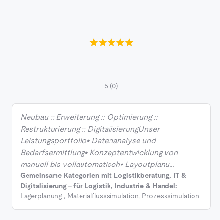
5
(0)
Neubau :: Erweiterung :: Optimierung ::
Restrukturierung :: DigitalisierungUnser
Leistungsportfolio• Datenanalyse und
Bedarfsermittlung• Konzeptentwicklung von
manuell bis vollautomatisch• Layoutplanu…
Gemeinsame Kategorien mit Logistikberatung, IT &
Digitalisierung - für Logistik, Industrie & Handel:
Lagerplanung
,
Materialflusssimulation
,
Prozesssimulation