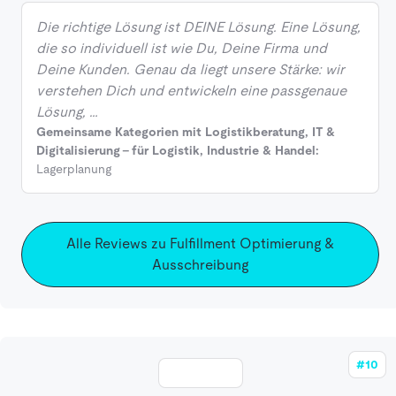
Die richtige Lösung ist DEINE Lösung. Eine Lösung,
die so individuell ist wie Du, Deine Firma und
Deine Kunden. Genau da liegt unsere Stärke: wir
verstehen Dich und entwickeln eine passgenaue
Lösung, …
Gemeinsame Kategorien mit Logistikberatung, IT &
Digitalisierung - für Logistik, Industrie & Handel:
Lagerplanung
Alle Reviews zu Fulfillment Optimierung &
Ausschreibung
#10