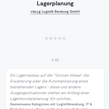
Lagerplanung
viaLog Logistik Beratung GmbH
0
(0)
Ein Lagerneubau auf der "Grünen Wiese", die
Erweiterung oder die Automatisierung eines
bestehenden Lagers - diese und andere
Ausgangssituationen stehen am Anfang einer
Lagerkonzeptplanung. Ein solches…
Gemeinsame Kategorien mit Logistikberatung, IT &