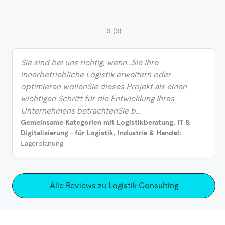
0
(0)
Sie sind bei uns richtig, wenn…Sie Ihre
innerbetriebliche Logistik erweitern oder
optimieren wollenSie dieses Projekt als einen
wichtigen Schritt für die Entwicklung Ihres
Unternehmens betrachtenSie b…
Gemeinsame Kategorien mit Logistikberatung, IT &
Digitalisierung - für Logistik, Industrie & Handel:
Lagerplanung
Alle Reviews zu Logistik Consulting