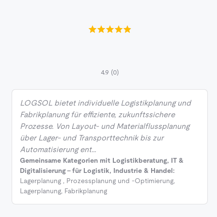
4.9
(0)
LOGSOL bietet individuelle Logistikplanung und
Fabrikplanung für effiziente, zukunftssichere
Prozesse. Von Layout- und Materialflussplanung
über Lager- und Transporttechnik bis zur
Automatisierung ent…
Gemeinsame Kategorien mit Logistikberatung, IT &
Digitalisierung - für Logistik, Industrie & Handel:
Lagerplanung
,
Prozessplanung und -Optimierung
,
Lagerplanung
,
Fabrikplanung