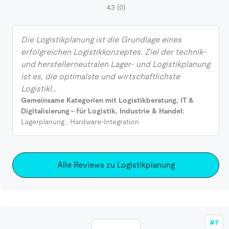
4.3
(0)
Die Logistikplanung ist die Grundlage eines
erfolgreichen Logistikkonzeptes. Ziel der technik-
und herstellerneutralen Lager- und Logistikplanung
ist es, die optimalste und wirtschaftlichste
Logistikl…
Gemeinsame Kategorien mit Logistikberatung, IT &
Digitalisierung - für Logistik, Industrie & Handel:
Lagerplanung
,
Hardware-Integration
Alle Reviews zu Logistikplanung
#7