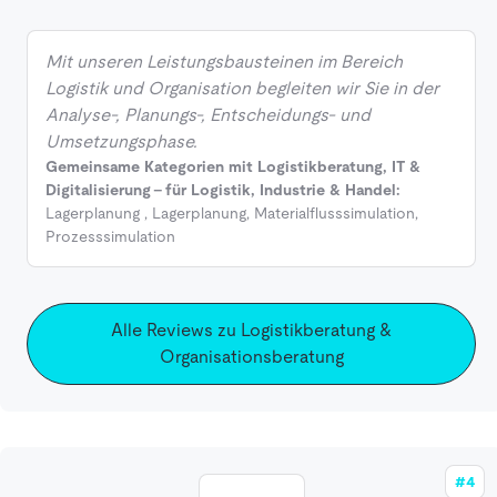
Mit unseren Leistungsbausteinen im Bereich
Logistik und Organisation begleiten wir Sie in der
Analyse-, Planungs-, Entscheidungs- und
Umsetzungsphase.
Gemeinsame Kategorien mit Logistikberatung, IT &
Digitalisierung - für Logistik, Industrie & Handel:
Lagerplanung
,
Lagerplanung
,
Materialflusssimulation
,
Prozesssimulation
Alle Reviews zu Logistikberatung &
Organisationsberatung
#4