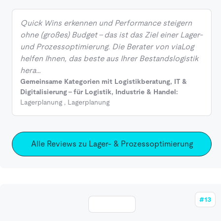
Quick Wins erkennen und Performance steigern
ohne (großes) Budget - das ist das Ziel einer Lager-
und Prozessoptimierung. Die Berater von viaLog
helfen Ihnen, das beste aus Ihrer Bestandslogistik
hera…
Gemeinsame Kategorien mit Logistikberatung, IT &
Digitalisierung - für Logistik, Industrie & Handel:
Lagerplanung
,
Lagerplanung
Alle Reviews zu Lager- & Prozessoptimierung
#13