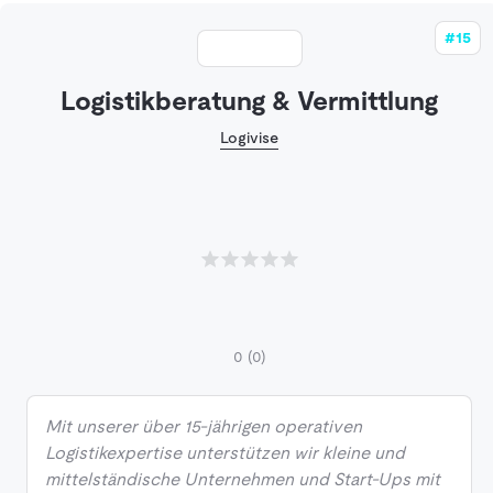
#15
Logistikberatung & Vermittlung
Logivise
0
(0)
Mit unserer über 15-jährigen operativen
Logistikexpertise unterstützen wir kleine und
mittelständische Unternehmen und Start-Ups mit