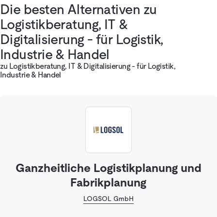
Die besten Alternativen zu
Logistikberatung, IT &
Digitalisierung - für Logistik,
Industrie & Handel
zu Logistikberatung, IT & Digitalisierung - für Logistik,
Industrie & Handel
Ganzheitliche Logistikplanung und
Fabrikplanung
LOGSOL GmbH