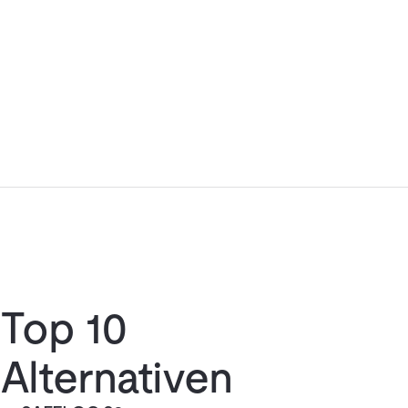
Top 10
Alternativen