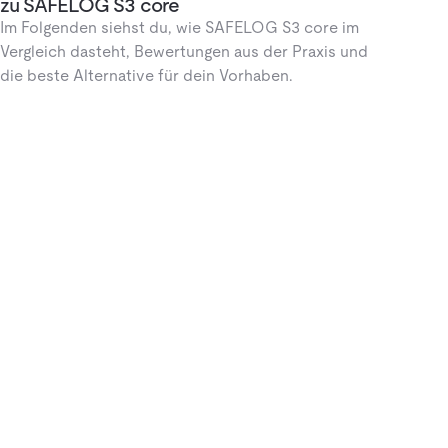
zu SAFELOG S3 core
Im Folgenden siehst du, wie SAFELOG S3 core im
Vergleich dasteht, Bewertungen aus der Praxis und
die beste Alternative für dein Vorhaben.