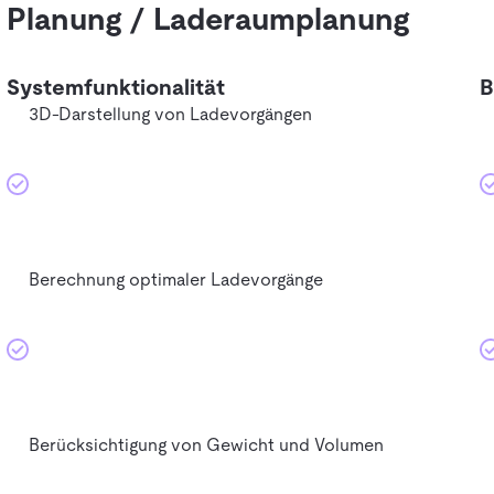
Planung / Laderaumplanung
Systemfunktionalität
B
3D-Darstellung von Ladevorgängen
Berechnung optimaler Ladevorgänge
Berücksichtigung von Gewicht und Volumen