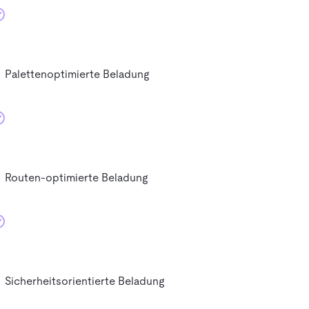
Palettenoptimierte Beladung
Routen-optimierte Beladung
Sicherheitsorientierte Beladung