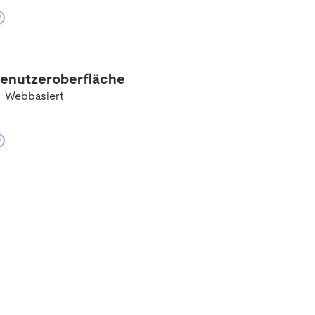
enutzeroberfläche
Webbasiert