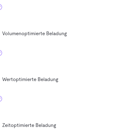
Volumenoptimierte Beladung
Wertoptimierte Beladung
Zeitoptimierte Beladung