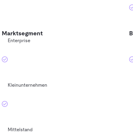
Marktsegment
B
Enterprise
Kleinunternehmen
Mittelstand