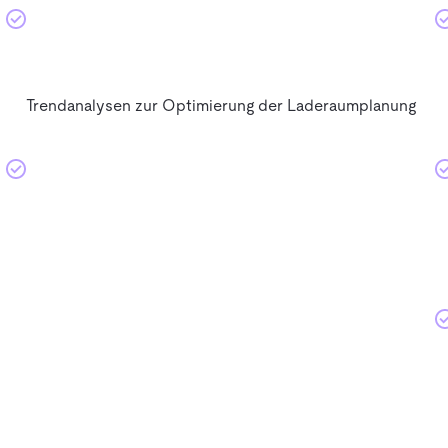
Trendanalysen zur Optimierung der Laderaumplanung