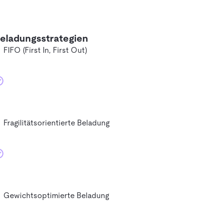
eladungsstrategien
FIFO (First In, First Out)
Fragilitätsorientierte Beladung
Gewichtsoptimierte Beladung