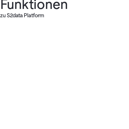
Funktionen
zu S2data Platform