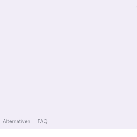
Alternativen
FAQ