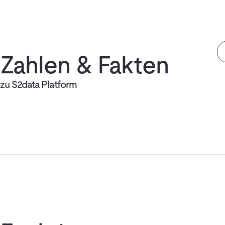
Zahlen & Fakten
zu S2data Platform