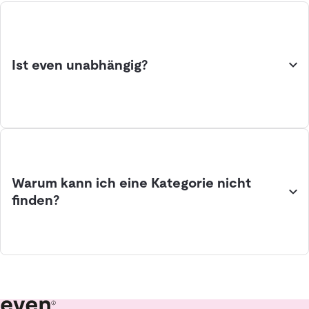
Ist even unabhängig?
Warum kann ich eine Kategorie nicht
finden?