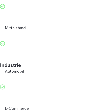
Mittelstand
Industrie
Automobil
E-Commerce