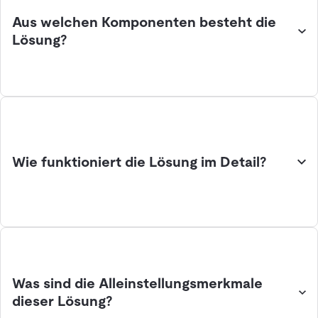
Aus welchen Komponenten besteht die
Lösung?
Wie funktioniert die Lösung im Detail?
Was sind die Alleinstellungsmerkmale
dieser Lösung?