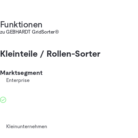
Funktionen
zu GEBHARDT GridSorter®
Kleinteile / Rollen-Sorter
Marktsegment
Enterprise
Kleinunternehmen