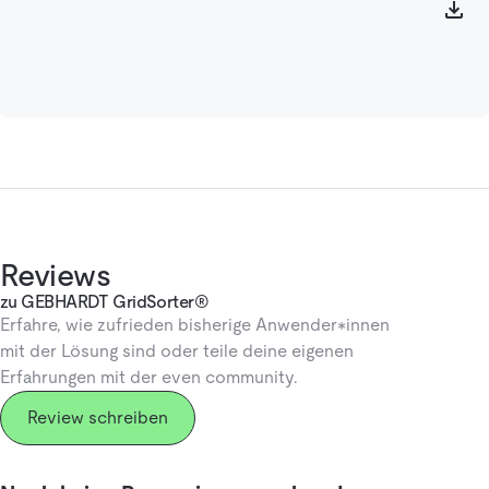
Reviews
zu GEBHARDT GridSorter®
Erfahre, wie zufrieden bisherige Anwender*innen
mit der Lösung sind oder teile deine eigenen
Erfahrungen mit der even community.
Review schreiben