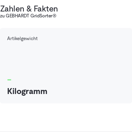
Zahlen & Fakten
zu GEBHARDT GridSorter®
Artikelgewicht
-
Kilogramm