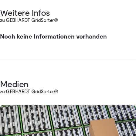
Weitere Infos
zu GEBHARDT GridSorter®
Noch keine Informationen vorhanden
Medien
zu GEBHARDT GridSorter®