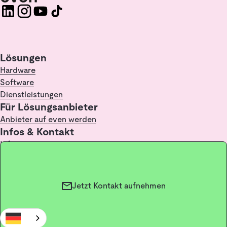
Lösungen
Hardware
Software
Dienstleistungen
Für Lösungsanbieter
Anbieter auf even werden
Infos & Kontakt
Infopoint
FAQ
Kontakt
Glossar / Lexikon
Jetzt Kontakt aufnehmen
Impressum
Datenschutz