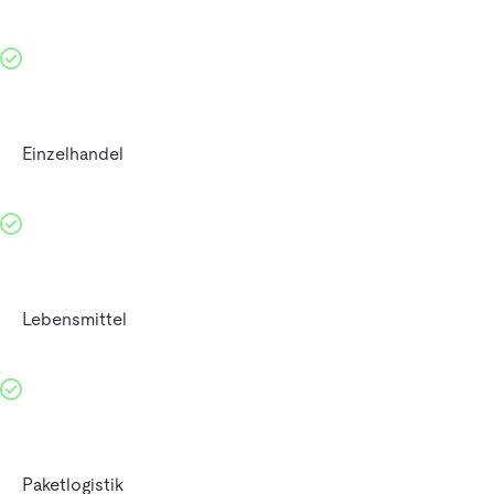
Einzelhandel
Lebensmittel
Paketlogistik