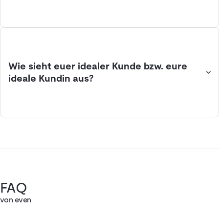
Wie sieht euer idealer Kunde bzw. eure
ideale Kundin aus?
FAQ
von even