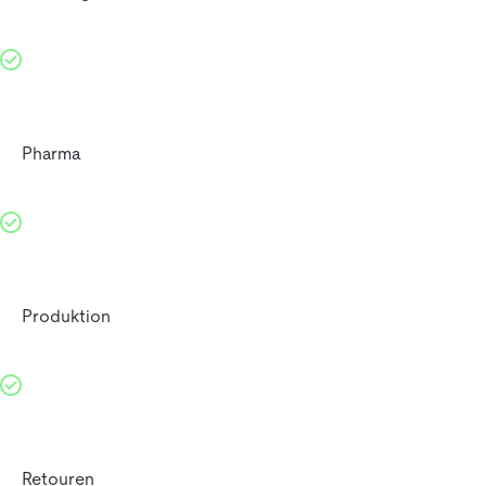
Pharma
Produktion
Retouren