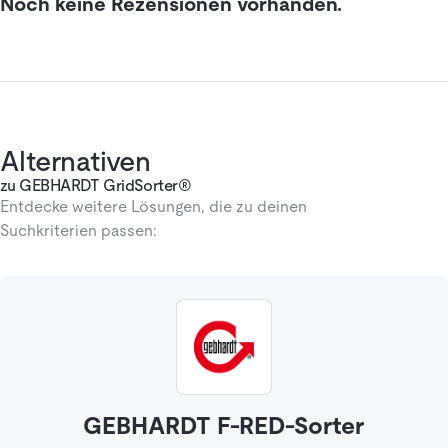
Noch keine Rezensionen vorhanden.
Alternativen
zu GEBHARDT GridSorter®
Entdecke weitere Lösungen, die zu deinen
Suchkriterien passen:
GEBHARDT F-RED-Sorter