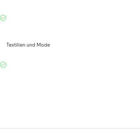
Textilien und Mode