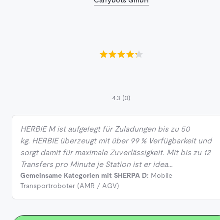
4.3
(0)
HERBIE M ist aufgelegt für Zuladungen bis zu 50
kg. HERBIE überzeugt mit über 99 % Verfügbarkeit und
sorgt damit für maximale Zuverlässigkeit. Mit bis zu 12
Transfers pro Minute je Station ist er idea…
Gemeinsame Kategorien mit SHERPA D:
Mobile
Transportroboter (AMR / AGV)