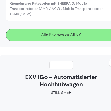
Gemeinsame Kategorien mit SHERPA D:
Mobile
Transportroboter (AMR / AGV)
,
Mobile Transportroboter
(AMR / AGV)
Alle Reviews zu ARNY
EXV iGo - Automatisierter
Hochhubwagen
STILL GmbH