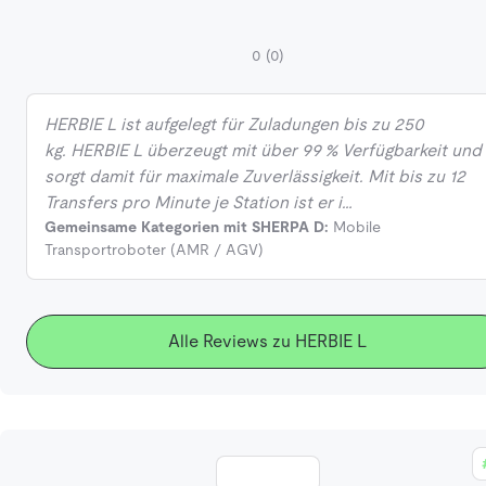
0
(0)
HERBIE L ist aufgelegt für Zuladungen bis zu 250
kg. HERBIE L überzeugt mit über 99 % Verfügbarkeit und
sorgt damit für maximale Zuverlässigkeit. Mit bis zu 12
Transfers pro Minute je Station ist er i…
Gemeinsame Kategorien mit SHERPA D:
Mobile
Transportroboter (AMR / AGV)
Alle Reviews zu HERBIE L