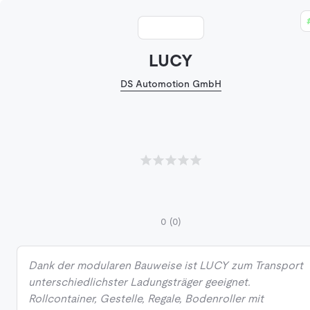
LUCY
DS Automotion GmbH
0
(0)
Dank der modularen Bauweise ist LUCY zum Transport
unterschiedlichster Ladungsträger geeignet.
Rollcontainer, Gestelle, Regale, Bodenroller mit