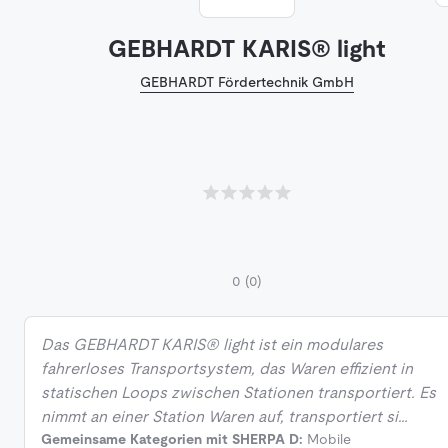
GEBHARDT KARIS® light
GEBHARDT Fördertechnik GmbH
0
(0)
Das GEBHARDT KARIS® light ist ein modulares
fahrerloses Transportsystem, das Waren effizient in
statischen Loops zwischen Stationen transportiert. Es
nimmt an einer Station Waren auf, transportiert si…
Gemeinsame Kategorien mit SHERPA D:
Mobile