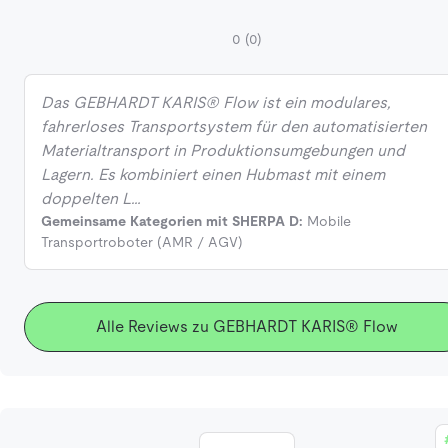
0
(0)
Das GEBHARDT KARIS® Flow ist ein modulares,
fahrerloses Transportsystem für den automatisierten
Materialtransport in Produktionsumgebungen und
Lagern. Es kombiniert einen Hubmast mit einem
doppelten L…
Gemeinsame Kategorien mit SHERPA D:
Mobile
Transportroboter (AMR / AGV)
Alle Reviews zu GEBHARDT KARIS® Flow