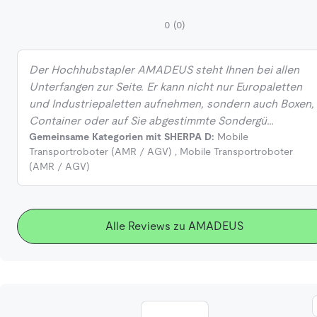
0
(0)
Der Hochhubstapler AMADEUS steht Ihnen bei allen
Unterfangen zur Seite. Er kann nicht nur Europaletten
und Industriepaletten aufnehmen, sondern auch Boxen,
Container oder auf Sie abgestimmte Sondergü…
Gemeinsame Kategorien mit SHERPA D:
Mobile
Transportroboter (AMR / AGV)
,
Mobile Transportroboter
(AMR / AGV)
Alle Reviews zu AMADEUS