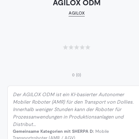
AGILOX ODM
AGILOX
0
(0)
Der AGILOX ODM ist ein KI-basierter Autonomer
Mobiler Roboter (AMR) für den Transport von Dollies.
Innerhalb weniger Stunden kann der Roboter für
Prozessanwendungen in Produktionsanlagen und
Distribut…
Gemeinsame Kategorien mit SHERPA D:
Mobile
Transportroboter (AMR / AGV)