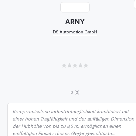
ARNY
DS Automotion GmbH
0
(0)
Kompromisslose Industrietauglichkeit kombiniert mit
einer hohen Tragfähigkeit und der auffälligen Dimension
der Hubhöhe von bis zu 8,5 m, ermöglichen einen
vielfältigen Einsatz dieses Gegengewichtssta…