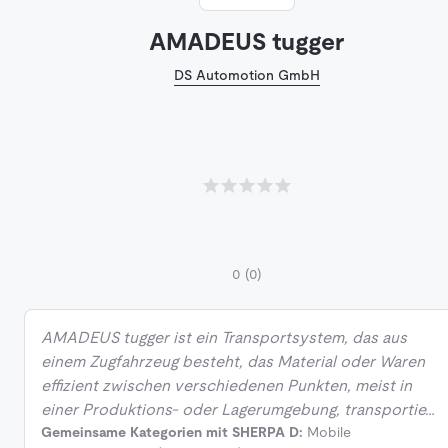
AMADEUS tugger
DS Automotion GmbH
0
(0)
AMADEUS tugger ist ein Transportsystem, das aus
einem Zugfahrzeug besteht, das Material oder Waren
effizient zwischen verschiedenen Punkten, meist in
einer Produktions- oder Lagerumgebung, transportie…
Gemeinsame Kategorien mit SHERPA D:
Mobile