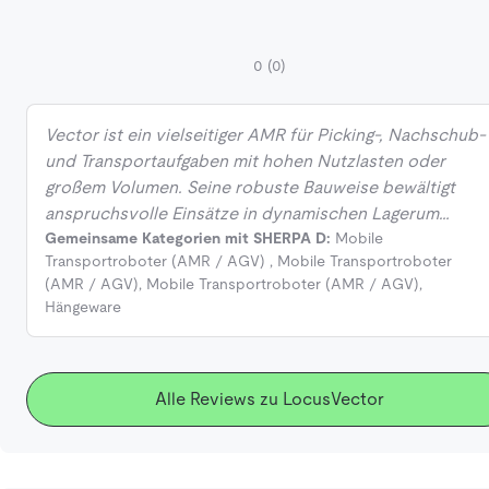
0
(0)
Vector ist ein vielseitiger AMR für Picking-, Nachschub-
und Transportaufgaben mit hohen Nutzlasten oder
großem Volumen. Seine robuste Bauweise bewältigt
anspruchsvolle Einsätze in dynamischen Lagerum…
Gemeinsame Kategorien mit SHERPA D:
Mobile
Transportroboter (AMR / AGV)
,
Mobile Transportroboter
(AMR / AGV)
,
Mobile Transportroboter (AMR / AGV)
,
Hängeware
Alle Reviews zu LocusVector