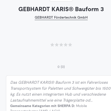
GEBHARDT KARIS® Bauform 3
GEBHARDT Fördertechnik GmbH
0
(0)
Das GEBHARDT KARIS® Bauform 3 ist ein Fahrerloses
Transportsystem für Paletten und Schwergüter bis 1500
kg. Es nutzt einen integrierten Hub und verschiedene
Lastaufnahmemittel wie eine Trägerplatte od…
Gemeinsame Kategorien mit SHERPA D:
Mobile
Transportroboter (AMR / AGV)