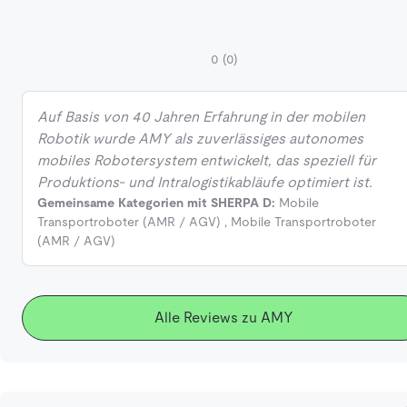
0
(0)
Auf Basis von 40 Jahren Erfahrung in der mobilen
Robotik wurde AMY als zuverlässiges autonomes
mobiles Robotersystem entwickelt, das speziell für
Produktions- und Intralogistikabläufe optimiert ist.
Gemeinsame Kategorien mit SHERPA D:
Mobile
Transportroboter (AMR / AGV)
,
Mobile Transportroboter
(AMR / AGV)
Alle Reviews zu AMY