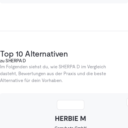
Top 10 Alternativen
zu SHERPA D
Im Folgenden siehst du, wie SHERPA D im Vergleich
dasteht, Bewertungen aus der Praxis und die beste
Alternative für dein Vorhaben.
HERBIE M
Carrybots GmbH