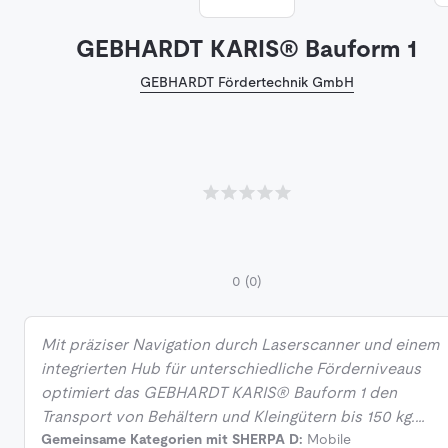
GEBHARDT KARIS® Bauform 1
GEBHARDT Fördertechnik GmbH
0
(0)
Mit präziser Navigation durch Laserscanner und einem
integrierten Hub für unterschiedliche Förderniveaus
optimiert das GEBHARDT KARIS® Bauform 1 den
Transport von Behältern und Kleingütern bis 150 kg.…
Gemeinsame Kategorien mit SHERPA D:
Mobile