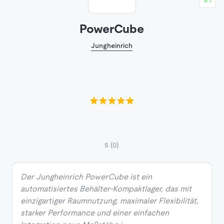
PowerCube
Jungheinrich
5
(0)
Der Jungheinrich PowerCube ist ein
automatisiertes Behälter-Kompaktlager, das mit
einzigartiger Raumnutzung, maximaler Flexibilität,
starker Performance und einer einfachen