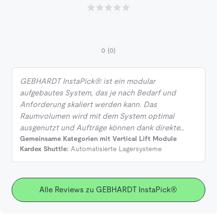
0
(0)
GEBHARDT InstaPick® ist ein modular
aufgebautes System, das je nach Bedarf und
Anforderung skaliert werden kann. Das
Raumvolumen wird mit dem System optimal
ausgenutzt und Aufträge können dank direkte…
Gemeinsame Kategorien mit Vertical Lift Module
Kardex Shuttle:
Automatisierte Lagersysteme
Alle Reviews zu GEBHARDT InstaPick®