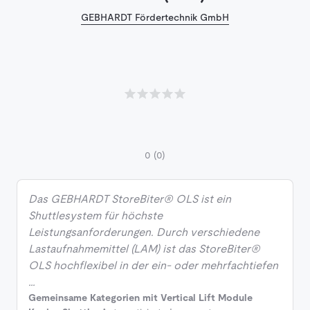
GEBHARDT Fördertechnik GmbH
0
(0)
Das GEBHARDT StoreBiter® OLS ist ein
Shuttlesystem für höchste
Leistungsanforderungen. Durch verschiedene
Lastaufnahmemittel (LAM) ist das StoreBiter®
OLS hochflexibel in der ein- oder mehrfachtiefen
…
Gemeinsame Kategorien mit Vertical Lift Module