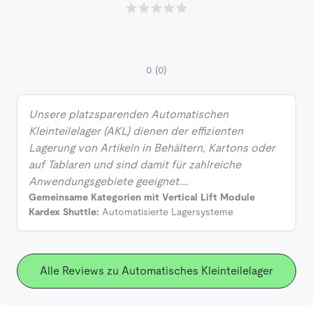
0
(0)
Unsere platzsparenden Automatischen
Kleinteilelager (AKL) dienen der effizienten
Lagerung von Artikeln in Behältern, Kartons oder
auf Tablaren und sind damit für zahlreiche
Anwendungsgebiete geeignet.…
Gemeinsame Kategorien mit Vertical Lift Module
Kardex Shuttle:
Automatisierte Lagersysteme
Alle Reviews zu Automatisches Kleinteilelager