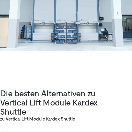
Die besten Alternativen zu
Vertical Lift Module Kardex
Shuttle
zu Vertical Lift Module Kardex Shuttle