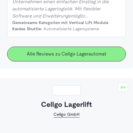
Unternehmen einen einfachen Einstieg in die
automatisierte Lagerlogistik. Mit flexibler
Software und Erweiterungsmöglic…
Gemeinsame Kategorien mit Vertical Lift Module
Kardex Shuttle:
Automatisierte Lagersysteme
Alle Reviews zu Cellgo Lagerautomat
#9
Cellgo Lagerlift
Cellgo GmbH