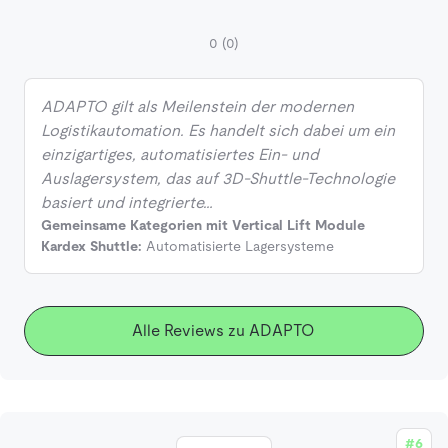
0
(0)
ADAPTO gilt als Meilenstein der modernen
Logistikautomation. Es handelt sich dabei um ein
einzigartiges, automatisiertes Ein- und
Auslagersystem, das auf 3D-Shuttle-Technologie
basiert und integrierte…
Gemeinsame Kategorien mit Vertical Lift Module
Kardex Shuttle:
Automatisierte Lagersysteme
Alle Reviews zu ADAPTO
#6