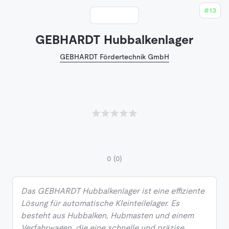
#13
GEBHARDT Hubbalkenlager
GEBHARDT Fördertechnik GmbH
0
(0)
Das GEBHARDT Hubbalkenlager ist eine effiziente
Lösung für automatische Kleinteilelager. Es
besteht aus Hubbalken, Hubmasten und einem
Verfahrwagen, die eine schnelle und präzise