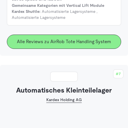
Gemeinsame Kategorien mit Vertical Lift Module
Kardex Shuttle:
Automatisierte Lagersysteme
,
Automatisierte Lagersysteme
Alle Reviews zu AirRob Tote Handling System
#7
Automatisches Kleinteilelager
Kardex Holding AG