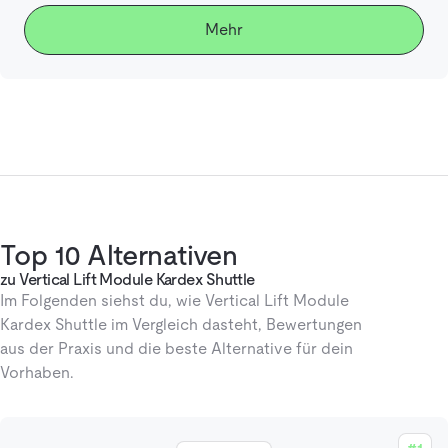
Mehr
Top 10 Alternativen
zu Vertical Lift Module Kardex Shuttle
Im Folgenden siehst du, wie Vertical Lift Module
Kardex Shuttle im Vergleich dasteht, Bewertungen
aus der Praxis und die beste Alternative für dein
Vorhaben.
#1