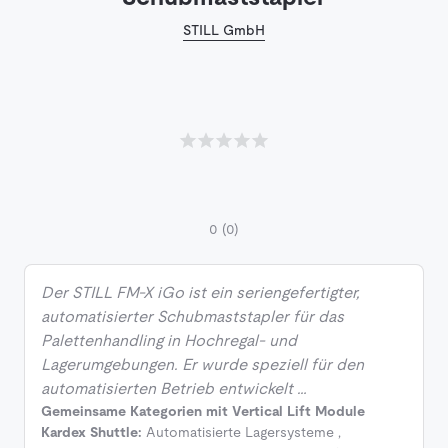
STILL GmbH
0
(0)
Der STILL FM‑X iGo ist ein seriengefertigter,
automatisierter Schubmaststapler für das
Palettenhandling in Hochregal‑ und
Lagerumgebungen. Er wurde speziell für den
automatisierten Betrieb entwickelt …
Gemeinsame Kategorien mit Vertical Lift Module
Kardex Shuttle:
Automatisierte Lagersysteme
,