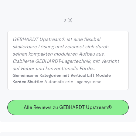
0
(0)
GEBHARDT Upstream® ist eine flexibel
skalierbare Lösung und zeichnet sich durch
seinen kompakten modularen Aufbau aus.
Etablierte GEBHARDT-Lagertechnik, mit Verzicht
auf Heber und konventionelle Förde…
Gemeinsame Kategorien mit Vertical Lift Module
Kardex Shuttle:
Automatisierte Lagersysteme
Alle Reviews zu GEBHARDT Upstream®