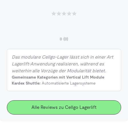
0
(0)
Das modulare Cellgo-Lager lässt sich in einer Art
Lagerlift-Anwendung realisieren, während es
weiterhin alle Vorzüge der Modularität bietet.
Gemeinsame Kategorien mit Vertical Lift Module
Kardex Shuttle:
Automatisierte Lagersysteme
Alle Reviews zu Cellgo Lagerlift