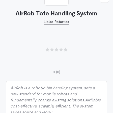
AirRob Tote Handling System
Libiao Robotics
0
(0)
AirRob is a robotic bin handing system, sets a
new standard for mobile robots and
fundamentally change existing solutions.AirRobis
cost-effective, scalable, efficient. The system
saves space and labou…