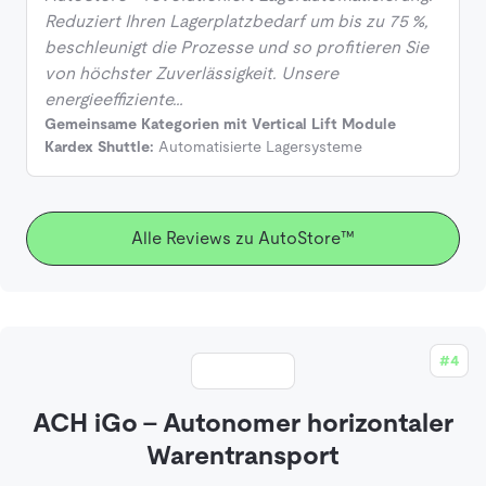
Reduziert Ihren Lagerplatzbedarf um bis zu 75 %,
beschleunigt die Prozesse und so profitieren Sie
von höchster Zuverlässigkeit. Unsere
energieeffiziente…
Gemeinsame Kategorien mit Vertical Lift Module
Kardex Shuttle:
Automatisierte Lagersysteme
Alle Reviews zu AutoStore™
#4
ACH iGo - Autonomer horizontaler
Warentransport