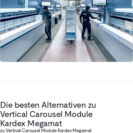
Die besten Alternativen zu
Vertical Carousel Module
Kardex Megamat
zu Vertical Carousel Module Kardex Megamat