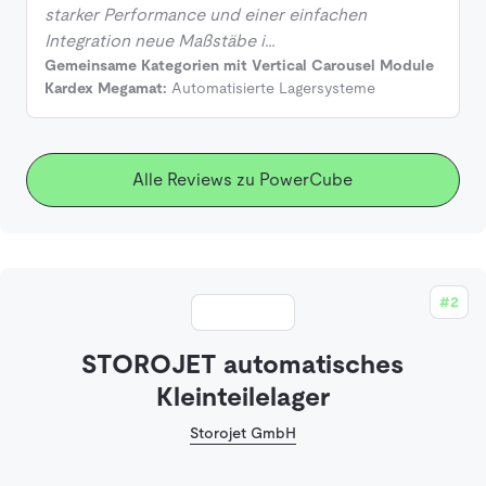
starker Performance und einer einfachen
Integration neue Maßstäbe i…
Gemeinsame Kategorien mit Vertical Carousel Module
Kardex Megamat:
Automatisierte Lagersysteme
Alle Reviews zu PowerCube
#2
STOROJET automatisches
Kleinteilelager
Storojet GmbH