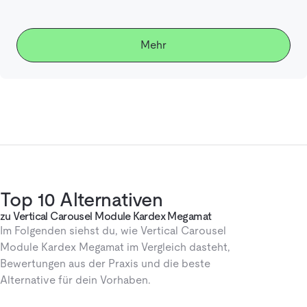
Mehr
Top 10 Alternativen
zu Vertical Carousel Module Kardex Megamat
Im Folgenden siehst du, wie Vertical Carousel
Module Kardex Megamat im Vergleich dasteht,
Bewertungen aus der Praxis und die beste
Alternative für dein Vorhaben.