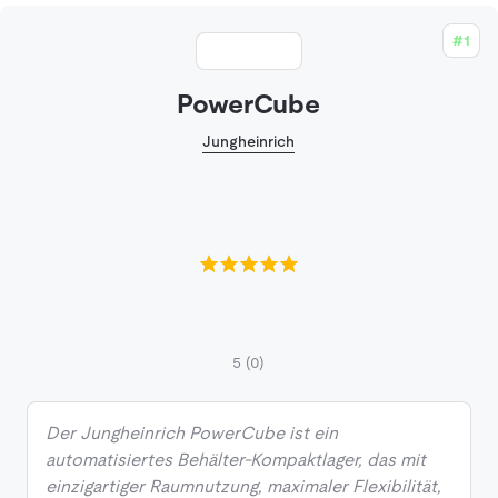
#1
PowerCube
Jungheinrich
5
(0)
Der Jungheinrich PowerCube ist ein
automatisiertes Behälter-Kompaktlager, das mit
einzigartiger Raumnutzung, maximaler Flexibilität,