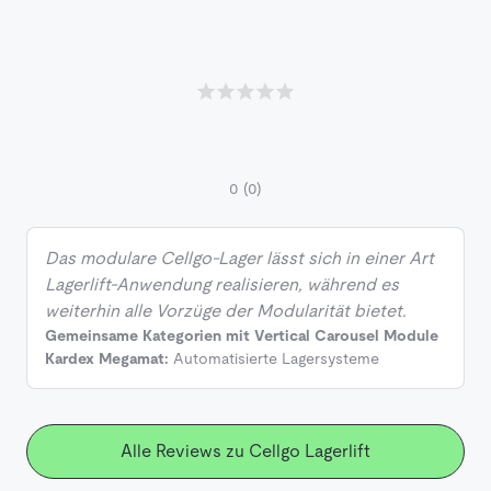
0
(0)
Das modulare Cellgo-Lager lässt sich in einer Art
Lagerlift-Anwendung realisieren, während es
weiterhin alle Vorzüge der Modularität bietet.
Gemeinsame Kategorien mit Vertical Carousel Module
Kardex Megamat:
Automatisierte Lagersysteme
Alle Reviews zu Cellgo Lagerlift