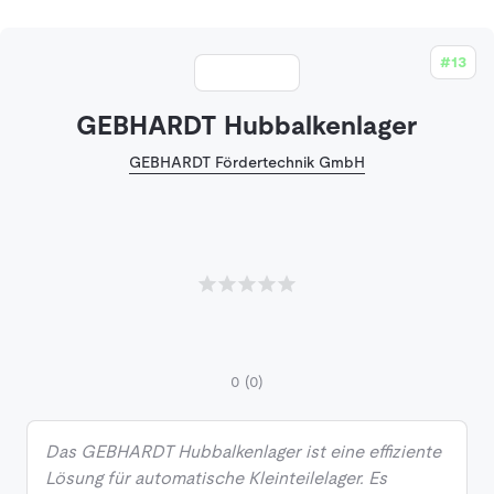
#13
GEBHARDT Hubbalkenlager
GEBHARDT Fördertechnik GmbH
0
(0)
Das GEBHARDT Hubbalkenlager ist eine effiziente
Lösung für automatische Kleinteilelager. Es