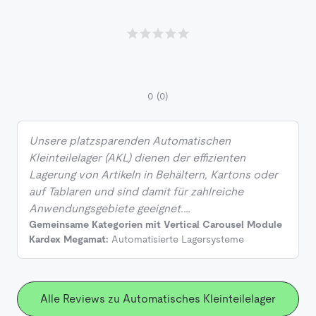
0
(0)
Unsere platzsparenden Automatischen
Kleinteilelager (AKL) dienen der effizienten
Lagerung von Artikeln in Behältern, Kartons oder
auf Tablaren und sind damit für zahlreiche
Anwendungsgebiete geeignet.…
Gemeinsame Kategorien mit Vertical Carousel Module
Kardex Megamat:
Automatisierte Lagersysteme
Alle Reviews zu Automatisches Kleinteilelager