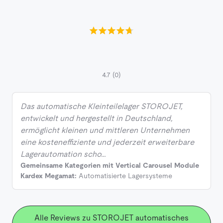
4.7
(0)
Das automatische Kleinteilelager STOROJET,
entwickelt und hergestellt in Deutschland,
ermöglicht kleinen und mittleren Unternehmen
eine kosteneffiziente und jederzeit erweiterbare
Lagerautomation scho…
Gemeinsame Kategorien mit Vertical Carousel Module
Kardex Megamat:
Automatisierte Lagersysteme
Alle Reviews zu STOROJET automatisches