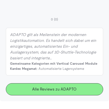
0
(0)
ADAPTO gilt als Meilenstein der modernen
Logistikautomation. Es handelt sich dabei um ein
einzigartiges, automatisiertes Ein- und
Auslagersystem, das auf 3D-Shuttle-Technologie
basiert und integrierte…
Gemeinsame Kategorien mit Vertical Carousel Module
Kardex Megamat:
Automatisierte Lagersysteme
Alle Reviews zu ADAPTO