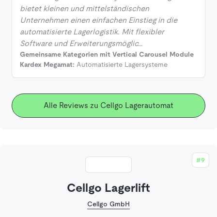
bietet kleinen und mittelständischen
Unternehmen einen einfachen Einstieg in die
automatisierte Lagerlogistik. Mit flexibler
Software und Erweiterungsmöglic…
Gemeinsame Kategorien mit Vertical Carousel Module
Kardex Megamat:
Automatisierte Lagersysteme
Alle Reviews zu Cellgo Lagerautomat
#9
Cellgo Lagerlift
Cellgo GmbH