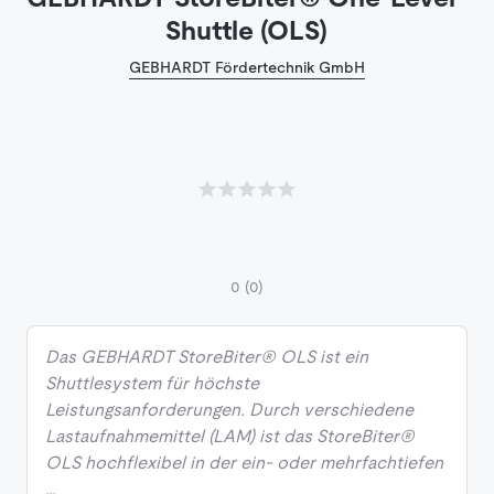
Shuttle (OLS)
GEBHARDT Fördertechnik GmbH
0
(0)
Das GEBHARDT StoreBiter® OLS ist ein
Shuttlesystem für höchste
Leistungsanforderungen. Durch verschiedene
Lastaufnahmemittel (LAM) ist das StoreBiter®
OLS hochflexibel in der ein- oder mehrfachtiefen
…