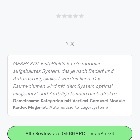
0
(0)
GEBHARDT InstaPick® ist ein modular
aufgebautes System, das je nach Bedarf und
Anforderung skaliert werden kann. Das
Raumvolumen wird mit dem System optimal
ausgenutzt und Aufträge können dank direkte…
Gemeinsame Kategorien mit Vertical Carousel Module
Kardex Megamat:
Automatisierte Lagersysteme
Alle Reviews zu GEBHARDT InstaPick®