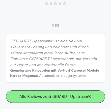
0
(0)
GEBHARDT Upstream® ist eine flexibel
skalierbare Lösung und zeichnet sich durch
seinen kompakten modularen Aufbau aus.
Etablierte GEBHARDT-Lagertechnik, mit Verzicht
auf Heber und konventionelle Förde…
Gemeinsame Kategorien mit Vertical Carousel Module
Kardex Megamat:
Automatisierte Lagersysteme
Alle Reviews zu GEBHARDT Upstream®