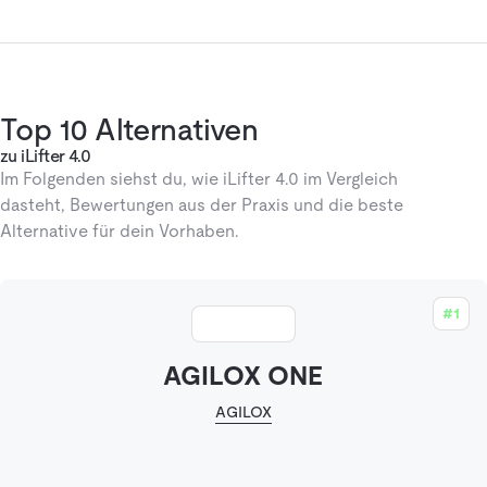
Top 10 Alternativen
zu iLifter 4.0
Im Folgenden siehst du, wie iLifter 4.0 im Vergleich
dasteht, Bewertungen aus der Praxis und die beste
Alternative für dein Vorhaben.
#1
AGILOX ONE
AGILOX