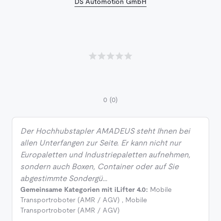
DS Automotion GmbH
0
(0)
Der Hochhubstapler AMADEUS steht Ihnen bei
allen Unterfangen zur Seite. Er kann nicht nur
Europaletten und Industriepaletten aufnehmen,
sondern auch Boxen, Container oder auf Sie
abgestimmte Sondergü…
Gemeinsame Kategorien mit iLifter 4.0:
Mobile
Transportroboter (AMR / AGV)
,
Mobile
Transportroboter (AMR / AGV)