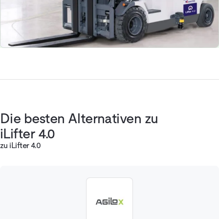
Die besten Alternativen zu
iLifter 4.0
zu iLifter 4.0