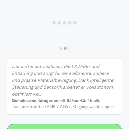
0
(0)
Der iLifter automatisiert die LKW-Be- und
Entladung und sorgt für eine effiziente, sichere
und präzise Materialbewegung. Dank intelligenter
Steuerung und Sensorik arbeitet er vollautonom,
optimiert Ab…
Gemeinsame Kategorien mit iLifter 4.0:
Mobile
Transportroboter (AMR / AGV)
,
Gegengewichtsstapler