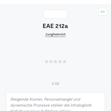
#9
EAE 212a
Jungheinrich
0
(0)
Steigende Kosten, Personalmangel und
dynamische Prozesse stellen die Intralogistik