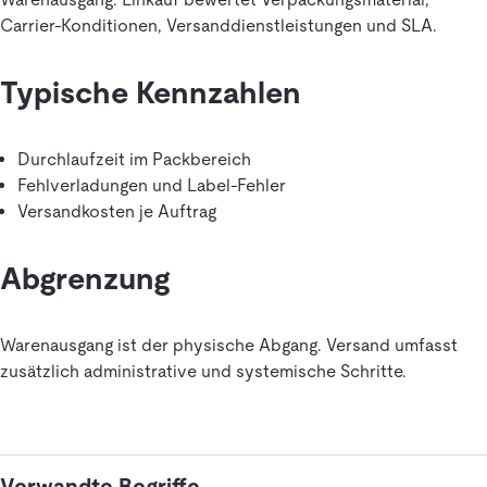
Carrier-Konditionen, Versanddienstleistungen und SLA.
Typische Kennzahlen
Durchlaufzeit im Packbereich
Fehlverladungen und Label-Fehler
Versandkosten je Auftrag
Abgrenzung
Warenausgang ist der physische Abgang. Versand umfasst
zusätzlich administrative und systemische Schritte.
Verwandte Begriffe