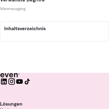
Warenausgang
Inhaltsverzeichnis
Lösungen