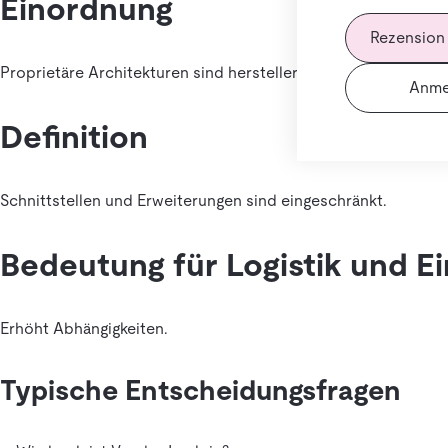
Einordnung
Rezension
Proprietäre Architekturen sind herstellerspezifisch.
Anme
Definition
Schnittstellen und Erweiterungen sind eingeschränkt.
Bedeutung für Logistik und E
Erhöht Abhängigkeiten.
Typische Entscheidungsfragen