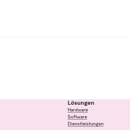
Lösungen
Hardware
Software
Dienstleistungen