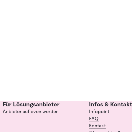
Für Lösungsanbieter
Infos & Kontakt
Anbieter auf even werden
Infopoint
FAQ
Kontakt