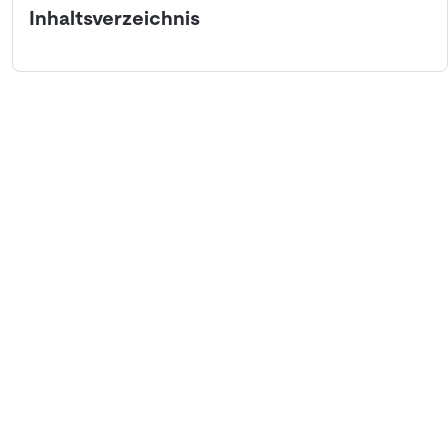
Inhaltsverzeichnis