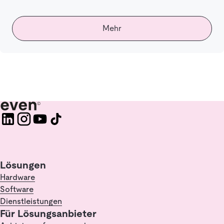
Mehr
Lösungen
Hardware
Software
Dienstleistungen
Für Lösungsanbieter