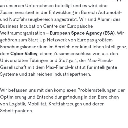
an unserem Unternehmen beteiligt und es wird eine
Zusammenarbeit in der Entwicklung im Bereich Automobil-
und Nutzfahrzeugbereich angestrebt. Wir sind Alumni des
Business Incubation Centre der Europäische
Weltraumorganisation –
European Space Agency (ESA).
Wir
gehören zum Start-Up Netzwerk von Europas größtem
Forschungskonsortium im Bereich der künstlichen Intelligenz,
dem
Cyber Valley
, einem Zusammenschluss von u.a. den
Universitäten Tübingen und Stuttgart, der Max-Planck-
Gesellschaft mit dem Max-Planck-Institut für intelligente
Systeme und zahlreichen Industriepartnern.
Wir befassen uns mit den komplexen Problemstellungen der
Optimierung und Entscheidungsfindung in den Bereichen
von Logistik, Mobilität, Kraftfahrzeugen und deren
Schnittpunkten.