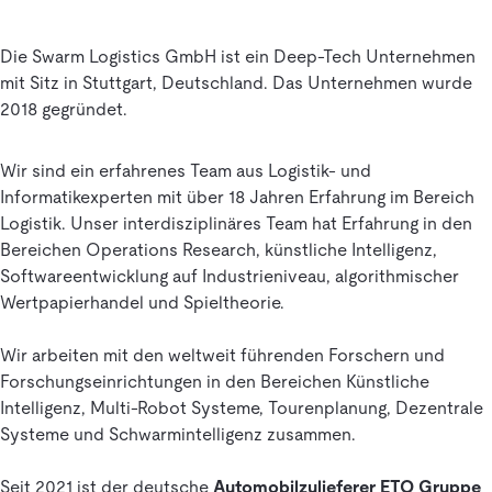
Die Swarm Logistics GmbH ist ein Deep-Tech Unternehmen
mit Sitz in Stuttgart, Deutschland. Das Unternehmen wurde
2018 gegründet.
Wir sind ein erfahrenes Team aus Logistik- und
Informatikexperten mit über 18 Jahren Erfahrung im Bereich
Logistik. Unser interdisziplinäres Team hat Erfahrung in den
Bereichen Operations Research, künstliche Intelligenz,
Softwareentwicklung auf Industrieniveau, algorithmischer
Wertpapierhandel und Spieltheorie.
Wir arbeiten mit den weltweit führenden Forschern und
Forschungseinrichtungen in den Bereichen Künstliche
Intelligenz, Multi-Robot Systeme, Tourenplanung, Dezentrale
Systeme und Schwarmintelligenz zusammen.
Seit 2021 ist der deutsche
Automobilzulieferer ETO Gruppe