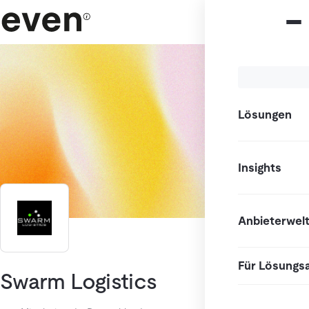
Lösungen
Insights
Anbieterwel
Für Lösungs
Swarm Logistics