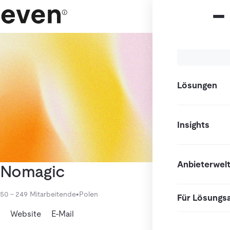
Lösungen
Insights
Anbieterwel
Nomagic
50 - 249 Mitarbeitende
•
Polen
Für Lösungs
Website
E-Mail