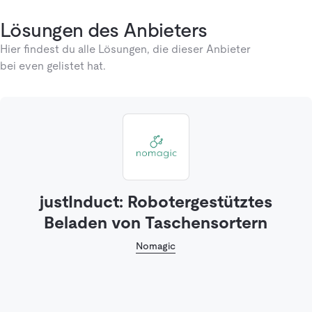
Lösungen des Anbieters
Hier findest du alle Lösungen, die dieser Anbieter
bei even gelistet hat.
justInduct: Robotergestütztes
Beladen von Taschensortern
Nomagic