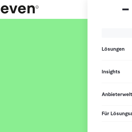
Lösungen
Insights
Anbieterwel
Für Lösungs