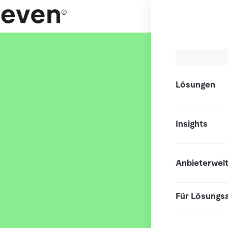
Lösungen
Insights
Anbieterwel
Für Lösungs